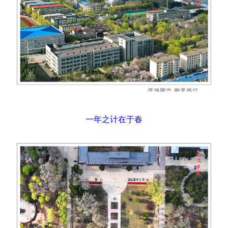
一年之计在于春