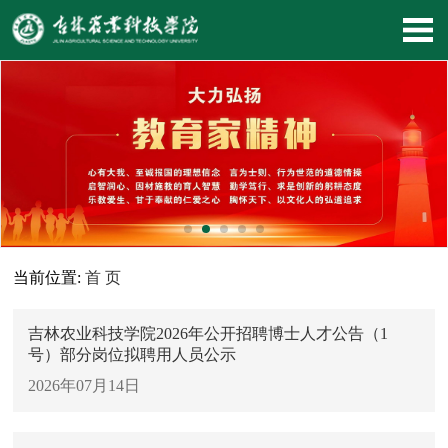
当前位置:
首 页
吉林农业科技学院2026年公开招聘博士人才公告（1
号）部分岗位拟聘用人员公示
2026年07月14日