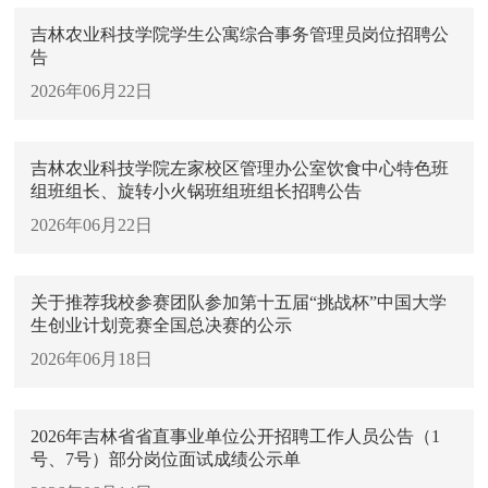
吉林农业科技学院学生公寓综合事务管理员岗位招聘公
告
2026年06月22日
吉林农业科技学院左家校区管理办公室饮食中心特色班
组班组长、旋转小火锅班组班组长招聘公告
2026年06月22日
关于推荐我校参赛团队参加第十五届“挑战杯”中国大学
生创业计划竞赛全国总决赛的公示
2026年06月18日
2026年吉林省省直事业单位公开招聘工作人员公告（1
号、7号）部分岗位面试成绩公示单