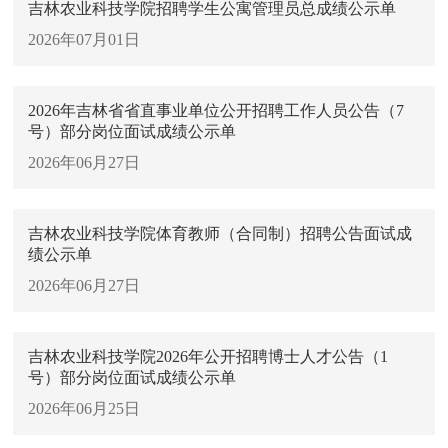
吉林农业科技学院招聘学生公寓管理员总成绩公示单
2026年07月01日
2026年吉林省省直事业单位公开招聘工作人员公告（7
号）部分岗位面试成绩公示单
2026年06月27日
吉林农业科技学院体育教师（合同制）招聘公告面试成
绩公示单
2026年06月27日
吉林农业科技学院2026年公开招聘博士人才公告（1
号）部分岗位面试成绩公示单
2026年06月25日