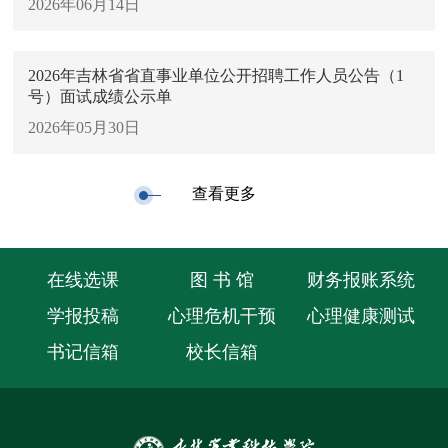
2026年06月14日
2026年吉林省省直事业单位公开招聘工作人员公告（1
号）面试成绩公示单
2026年05月30日
查看更多
在线选课
图 书 馆
财务报账系统
学报投稿
心理危机干预
心理健康测试
书记信箱
校长信箱