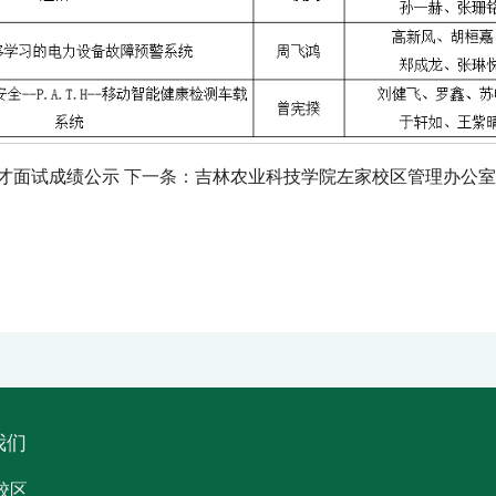
人才面试成绩公示
下一条：
吉林农业科技学院左家校区管理办公室
我们
校区