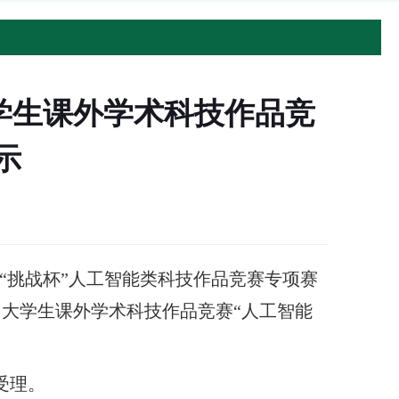
学生课外学术科技作品竞
示
省“挑战杯”人工智能类科技作品竞赛专项赛
国大学生课外学术科技作品竞赛“人工智能
受理。