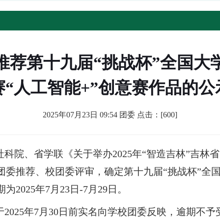
推荐第十九届“挑战杯”全国大
赛“人工智能+”创意赛作品的公
2025年07月23日 09:54 团委 点击：[
600
]
科院、省学联《关于举办2025年“智造吉林”吉林
团委推荐、校团委评审，确定第十九届“挑战杯”全
025年7月23日-7月29日。
2025年7月30日前实名向学校团委反映，逾期不予