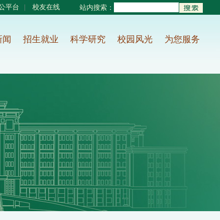
公平台
|
校友在线
站内搜索：
新闻
招生就业
科学研究
校园风光
为您服务