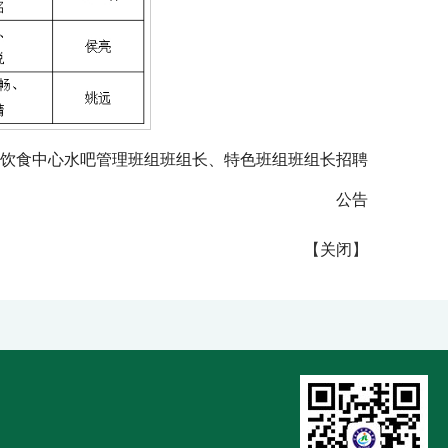
饮食中心水吧管理班组班组长、特色班组班组长招聘
公告
【
关闭
】