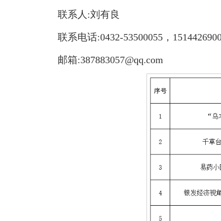
联系人:刘有良
联系电话:0432-53500055，151442690
邮箱:387883057@qq.com