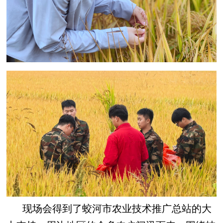
现场会得到了蛟河市农业技术推广总站的大