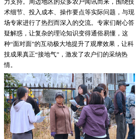
力支持。周边地区的众多农户闻讯而来，围绕技
术细节、投入成本、操作要点等实际问题，与现
场专家进行了热烈而深入的交流。专家们耐心答
疑解惑，让复杂的理论知识变得通俗易懂，这
种“面对面”的互动极大地提升了观摩效果，让科
技成果真正“接地气”，激发了农户们的采纳热
情。