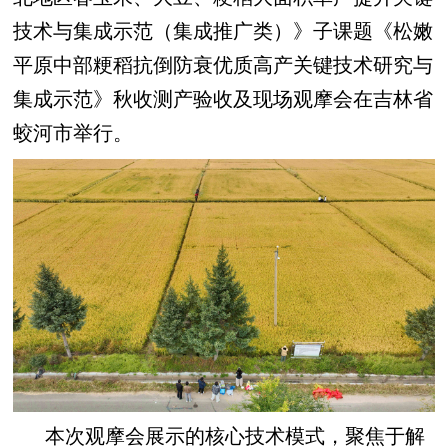
技术与集成示范（集成推广类）》子课题《松嫩
平原中部粳稻抗倒防衰优质高产关键技术研究与
集成示范》秋收测产验收及现场观摩会在吉林省
蛟河市举行。
本次观摩会展示的核心技术模式，聚焦于解