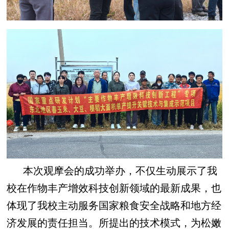
本次观摩会的成功举办，不仅生动展示了我
校在作物丰产增效科技创新领域的最新成果，也
体现了我校主动服务国家粮食安全战略和地方经
济发展的责任担当。所提出的技术模式，为松嫩