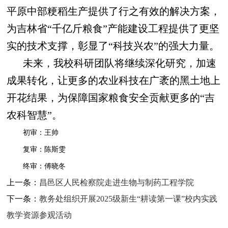
平原中部粳稻生产提供了行之有效的解决方案，
为吉林省“千亿斤粮食”产能建设工程提供了更坚
实的技术支撑，彰显了“科技兴农”的强大力量。
未来，我校科研团队将继续深化研究，加速
成果转化，让更多的农业科技在广袤的黑土地上
开花结果，为保障国家粮食安全贡献更多的“吉
农科智慧”。
初审：王帅
复审：陈斯雯
终审：傅晓冬
上一条：
昌邑区人民检察院走进生物与制药工程学院
下一条：
教务处组织开展2025级新生“耕读第一课”校内实践
教学资源参观活动