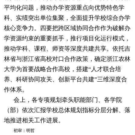
平均化问题，推动办学资源重点向优势特色学
科、实绩突出单位集聚，全面提升学校综合办学
核心竞争力。四要把跨区域协同合作作为破解办
学资源约束的重要抓手，推行项目化运行模式，
推动学科、课程、师资等深度共建共享。依托吉
林省与浙江省高校对口合作政策，确定浙江农林
大学为首要战略合作高校，搭建“人才联合培
养、科研协同攻关、创新平台共建”三维深度合
作体系。
会上，各专项规划牵头职能部门、各学院
（部）依次汇报学校总体规划指标分层分解、落
地推进相关工作进展。
初审：明哲