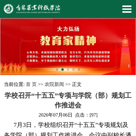
当前位置:
首 页
>>
农院新闻
>> 正文
学校召开“十五五”专项与学院（部）规划工
作推进会
2026年07月06日 点击：[
97
]
7月3日，学校组织召开“十五五”专项规划及
各学院（部）规划工作推进会。会议由副校长潘